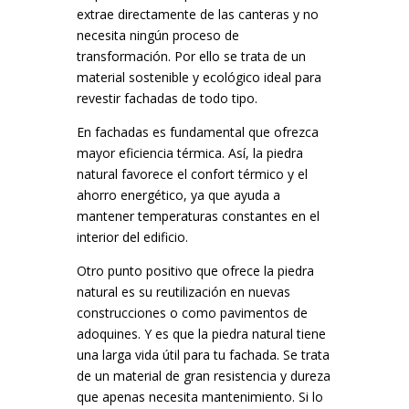
extrae directamente de las canteras y no
necesita ningún proceso de
transformación. Por ello se trata de un
material sostenible y ecológico ideal para
revestir fachadas de todo tipo.
En fachadas es fundamental que ofrezca
mayor eficiencia térmica. Así, la piedra
natural favorece el confort térmico y el
ahorro energético, ya que ayuda a
mantener temperaturas constantes en el
interior del edificio.
Otro punto positivo que ofrece la piedra
natural es su reutilización en nuevas
construcciones o como pavimentos de
adoquines. Y es que la piedra natural tiene
una larga vida útil para tu fachada. Se trata
de un material de gran resistencia y dureza
que apenas necesita mantenimiento. Si lo