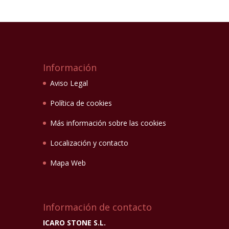
Información
Aviso Legal
Política de cookies
Más información sobre las cookies
Localización y contacto
Mapa Web
Información de contacto
ICARO STONE S.L.