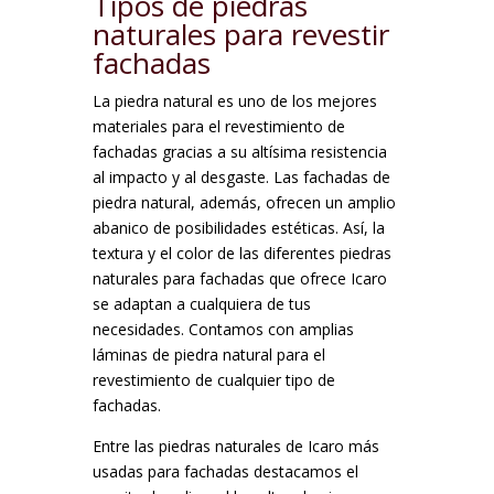
Tipos de piedras
naturales para revestir
fachadas
La piedra natural es uno de los mejores
materiales para el revestimiento de
fachadas gracias a su altísima resistencia
al impacto y al desgaste. Las fachadas de
piedra natural, además, ofrecen un amplio
abanico de posibilidades estéticas. Así, la
textura y el color de las diferentes piedras
naturales para fachadas que ofrece Icaro
se adaptan a cualquiera de tus
necesidades. Contamos con amplias
láminas de piedra natural para el
revestimiento de cualquier tipo de
fachadas.
Entre las piedras naturales de Icaro más
usadas para fachadas destacamos el