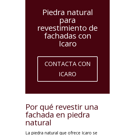
Piedra natural
para
revestimiento de
fachadas con
Icaro
CONTACTA CON
ICARO
Por qué revestir una
fachada en piedra
natural
La piedra natural que ofrece Icaro se