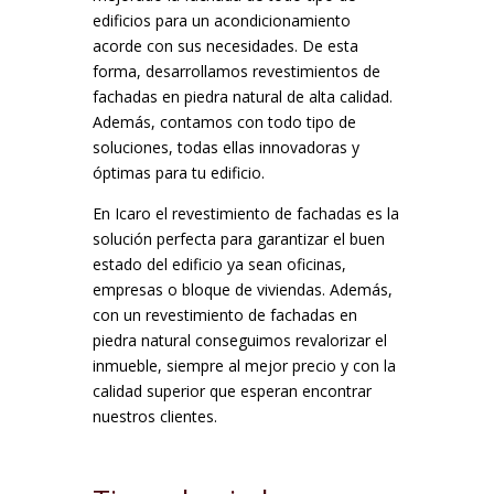
edificios para un acondicionamiento
acorde con sus necesidades. De esta
forma, desarrollamos revestimientos de
fachadas en piedra natural de alta calidad.
Además, contamos con todo tipo de
soluciones, todas ellas innovadoras y
óptimas para tu edificio.
En Icaro el revestimiento de fachadas es la
solución perfecta para garantizar el buen
estado del edificio ya sean oficinas,
empresas o bloque de viviendas. Además,
con un revestimiento de fachadas en
piedra natural conseguimos revalorizar el
inmueble, siempre al mejor precio y con la
calidad superior que esperan encontrar
nuestros clientes.