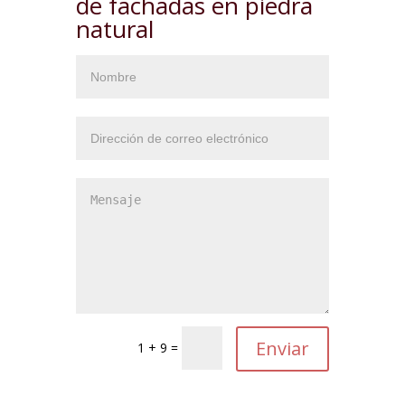
de fachadas en piedra
natural
1 + 9 =