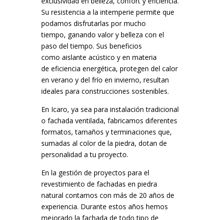
exclusividad en belleza, confort y eficiencia.
Su resistencia a la intemperie permite que
podamos disfrutarlas por mucho
tiempo, ganando valor y belleza con el
paso del tiempo. Sus beneficios
como aislante acústico y en materia
de eficiencia energética, protegen del calor
en verano y del frío en invierno, resultan
ideales para construcciones sostenibles.
En Icaro, ya sea para instalación tradicional
o fachada ventilada, fabricamos diferentes
formatos, tamaños y terminaciones que,
sumadas al color de la piedra, dotan de
personalidad a tu proyecto.
En la gestión de proyectos para el
revestimiento de fachadas en piedra
natural contamos con más de 20 años de
experiencia. Durante estos años hemos
mejorado la fachada de todo tipo de