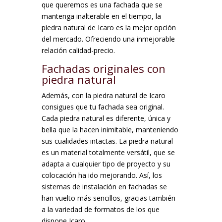
que queremos es una fachada que se
mantenga inalterable en el tiempo, la
piedra natural de Icaro es la mejor opción
del mercado. Ofreciendo una inmejorable
relación calidad-precio.
Fachadas originales con
piedra natural
Además, con la piedra natural de Icaro
consigues que tu fachada sea original.
Cada piedra natural es diferente, única y
bella que la hacen inimitable, manteniendo
sus cualidades intactas. La piedra natural
es un material totalmente versátil, que se
adapta a cualquier tipo de proyecto y su
colocación ha ido mejorando. Así, los
sistemas de instalación en fachadas se
han vuelto más sencillos, gracias también
a la variedad de formatos de los que
dispone Icaro.