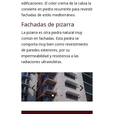
edificaciones. El color crema de la caliza la
convierte en piedra recurrente para revestir
fachadas de estilo mediterráneo.
Fachadas de pizarra
La pizarra es otra piedra natural muy
común en fachadas. Esta piedra se
comporta muy bien como revestimiento
de paredes exteriores, por su
impermeabilidad y resistencia a las
radiaciones ultravioletas.