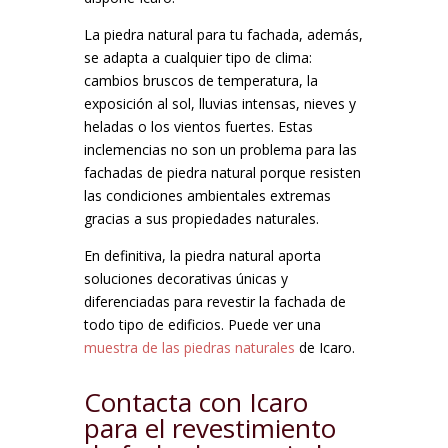
La piedra natural para tu fachada, además,
se adapta a cualquier tipo de clima:
cambios bruscos de temperatura, la
exposición al sol, lluvias intensas, nieves y
heladas o los vientos fuertes. Estas
inclemencias no son un problema para las
fachadas de piedra natural porque resisten
las condiciones ambientales extremas
gracias a sus propiedades naturales.
En definitiva, la piedra natural aporta
soluciones decorativas únicas y
diferenciadas para revestir la fachada de
todo tipo de edificios. Puede ver una
muestra de las piedras naturales
de Icaro.
Contacta con Icaro
para el revestimiento