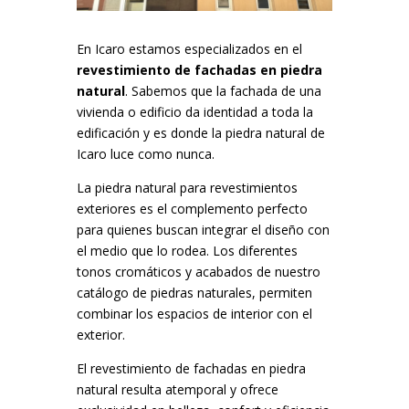
En Icaro estamos especializados en el
revestimiento de fachadas en piedra
natural
. Sabemos que la fachada de una
vivienda o edificio da identidad a toda la
edificación y es donde la piedra natural de
Icaro luce como nunca.
La piedra natural para revestimientos
exteriores es el complemento perfecto
para quienes buscan integrar el diseño con
el medio que lo rodea. Los diferentes
tonos cromáticos y acabados de nuestro
catálogo de piedras naturales, permiten
combinar los espacios de interior con el
exterior.
El revestimiento de fachadas en piedra
natural resulta atemporal y ofrece