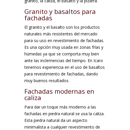
granito, la caliza, el basalto y la pizarra.
Granito y basaltos para
fachadas
El granito y el basalto son los productos
naturales más resistentes del mercado
para su uso en revestimiento de fachadas.
Es una opción muy usada en zonas frías y
húmedas ya que se comporta muy bien
ante las inclemencias del tiempo. En Icaro
tenemos experiencia en el uso de basaltos
para revestimiento de fachadas, dando
muy buenos resultados.
Fachadas modernas en
caliza
Para dar un toque más moderno a las
fachadas en piedra natural se usa la caliza.
Esta piedra natural da un aspecto
minimalista a cualquier revestimiento de