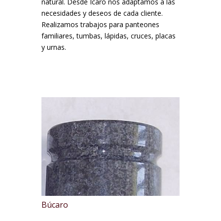
natural. Desde Icaro nos adaptamos a las
necesidades y deseos de cada cliente.
Realizamos trabajos para panteones
familiares, tumbas, lápidas, cruces, placas
y urnas.
Búcaro