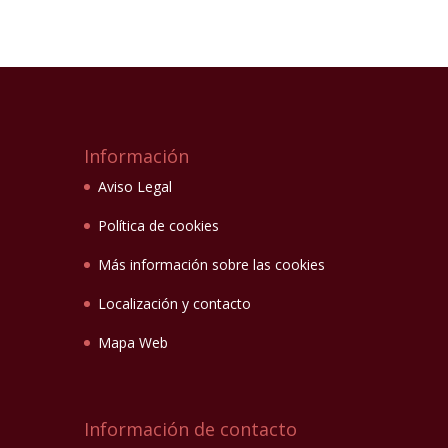
Información
Aviso Legal
Política de cookies
Más información sobre las cookies
Localización y contacto
Mapa Web
Información de contacto