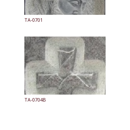
TA-0701
TA-0704B