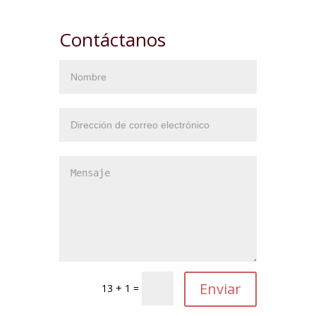
Contáctanos
13 + 1 =