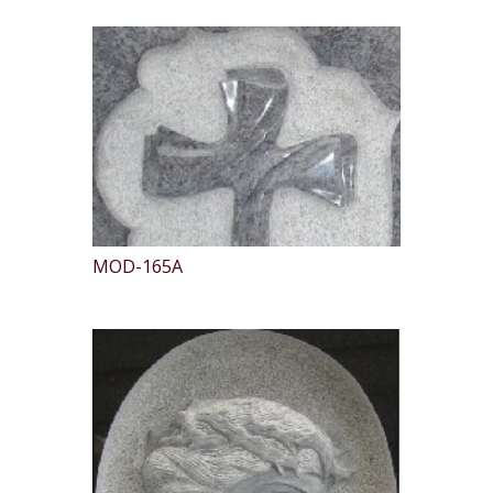
MOD-165A