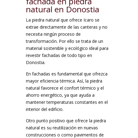
fachada en piedra
natural en Donostia
La piedra natural que ofrece Icaro se
extrae directamente de las canteras y no
necesita ningún proceso de
transformación. Por ello se trata de un
material sostenible y ecológico ideal para
revestir fachadas de todo tipo en
Donostia.
En fachadas es fundamental que ofrezca
mayor eficiencia térmica. Así, la piedra
natural favorece el confort térmico y el
ahorro energético, ya que ayuda a
mantener temperaturas constantes en el
interior del edificio.
Otro punto positivo que ofrece la piedra
natural es su reutilización en nuevas
construcciones o como pavimentos de