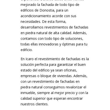
mejorado la fachada de todo tipo de
edificios de Donostia, para un
acondicionamiento acorde con sus
necesidades. De esta forma,
desarrollamos revestimientos de fachadas
en piedra natural de alta calidad. Además,
contamos con todo tipo de soluciones,
todas ellas innovadoras y óptimas para tu
edificio.
En Icaro el revestimiento de fachadas es la
solución perfecta para garantizar el buen
estado del edificio ya sean oficinas,
empresas o bloque de viviendas. Además,
con un revestimiento de fachadas en
piedra natural conseguimos revalorizar el
inmueble, siempre al mejor precio y con la
calidad superior que esperan encontrar
nuestros clientes.