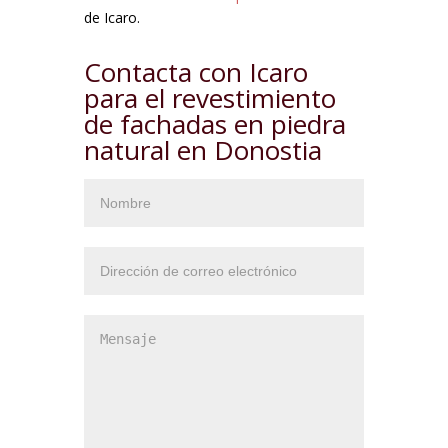
de Icaro.
Contacta con Icaro
para el revestimiento
de fachadas en piedra
natural en Donostia