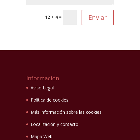
12 + 4 =
Información
Aviso Legal
Política de cookies
Más información sobre las cookies
Localización y contacto
Mapa Web