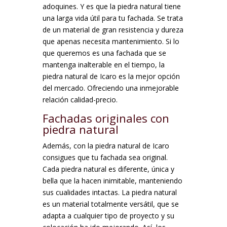
adoquines. Y es que la piedra natural tiene
una larga vida útil para tu fachada. Se trata
de un material de gran resistencia y dureza
que apenas necesita mantenimiento. Si lo
que queremos es una fachada que se
mantenga inalterable en el tiempo, la
piedra natural de Icaro es la mejor opción
del mercado. Ofreciendo una inmejorable
relación calidad-precio.
Fachadas originales con
piedra natural
Además, con la piedra natural de Icaro
consigues que tu fachada sea original.
Cada piedra natural es diferente, única y
bella que la hacen inimitable, manteniendo
sus cualidades intactas. La piedra natural
es un material totalmente versátil, que se
adapta a cualquier tipo de proyecto y su