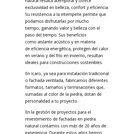
natural resulta atemporal y ofrece
exclusividad en belleza, confort y eficiencia.
Su resistencia a la intemperie permite que
podamos disfrutarlas por mucho
tiempo, ganando valor y belleza con el
paso del tiempo. Sus beneficios
como aislante acústico y en materia
de eficiencia energética, protegen del calor
en verano y del frío en invierno, resultan
ideales para construcciones sostenibles.
En Icaro, ya sea para instalación tradicional
o fachada ventilada, fabricamos diferentes
formatos, tamaños y terminaciones que,
sumadas al color de la piedra, dotan de
personalidad a tu proyecto.
En la gestión de proyectos para el
revestimiento de fachadas en piedra
natural contamos con más de 20 años de
experiencia. Durante estos años hemos