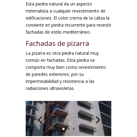
Esta piedra natural da un aspecto
minimalista a cualquier revestimiento de
edificaciones. El color crema de la caliza la
convierte en piedra recurrente para revestir
fachadas de estilo mediterráneo.
Fachadas de pizarra
La pizarra es otra piedra natural muy
común en fachadas. Esta piedra se
comporta muy bien como revestimiento
de paredes exteriores, por su
impermeabilidad y resistencia a las
radiaciones ultravioletas.