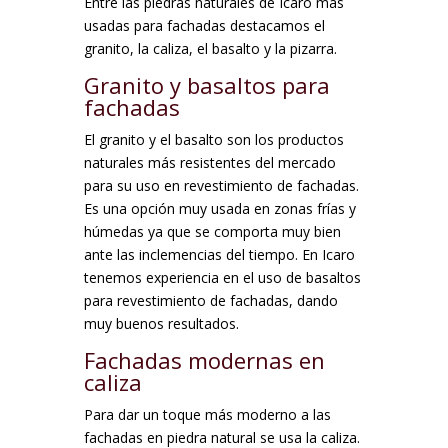
Entre las piedras naturales de Icaro más
usadas para fachadas destacamos el
granito, la caliza, el basalto y la pizarra.
Granito y basaltos para
fachadas
El granito y el basalto son los productos
naturales más resistentes del mercado
para su uso en revestimiento de fachadas.
Es una opción muy usada en zonas frías y
húmedas ya que se comporta muy bien
ante las inclemencias del tiempo. En Icaro
tenemos experiencia en el uso de basaltos
para revestimiento de fachadas, dando
muy buenos resultados.
Fachadas modernas en
caliza
Para dar un toque más moderno a las
fachadas en piedra natural se usa la caliza.