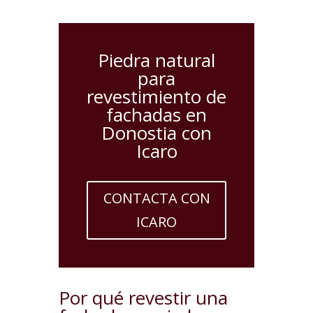
Piedra natural
para
revestimiento de
fachadas en
Donostia con
Icaro
CONTACTA CON
ICARO
Por qué revestir una