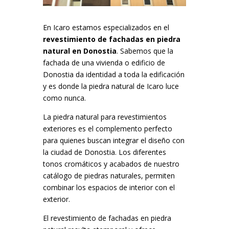
En Icaro estamos especializados en el
revestimiento de fachadas en piedra
natural en Donostia
. Sabemos que la
fachada de una vivienda o edificio de
Donostia da identidad a toda la edificación
y es donde la piedra natural de Icaro luce
como nunca.
La piedra natural para revestimientos
exteriores es el complemento perfecto
para quienes buscan integrar el diseño con
la ciudad de Donostia. Los diferentes
tonos cromáticos y acabados de nuestro
catálogo de piedras naturales, permiten
combinar los espacios de interior con el
exterior.
El revestimiento de fachadas en piedra