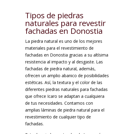
Tipos de piedras
naturales para revestir
fachadas en Donostia
La piedra natural es uno de los mejores
materiales para el revestimiento de
fachadas en Donostia gracias a su altísima
resistencia al impacto y al desgaste. Las
fachadas de piedra natural, además,
ofrecen un amplio abanico de posibilidades
estéticas. Así, la textura y el color de las
diferentes piedras naturales para fachadas
que ofrece Icaro se adaptan a cualquiera
de tus necesidades. Contamos con
amplias láminas de piedra natural para el
revestimiento de cualquier tipo de
fachadas.