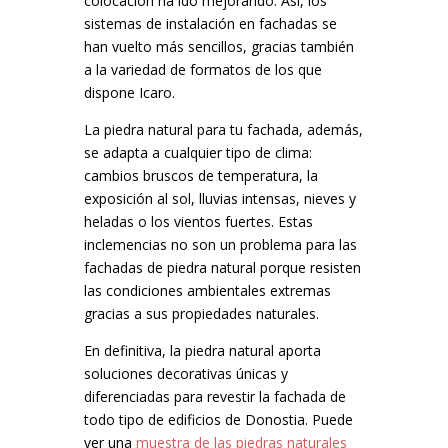
colocación ha ido mejorando. Así, los
sistemas de instalación en fachadas se
han vuelto más sencillos, gracias también
a la variedad de formatos de los que
dispone Icaro.
La piedra natural para tu fachada, además,
se adapta a cualquier tipo de clima:
cambios bruscos de temperatura, la
exposición al sol, lluvias intensas, nieves y
heladas o los vientos fuertes. Estas
inclemencias no son un problema para las
fachadas de piedra natural porque resisten
las condiciones ambientales extremas
gracias a sus propiedades naturales.
En definitiva, la piedra natural aporta
soluciones decorativas únicas y
diferenciadas para revestir la fachada de
todo tipo de edificios de Donostia. Puede
ver una
muestra de las piedras naturales