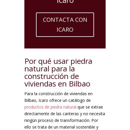
CONTACTA CON
ICARO
Por qué usar piedra
natural para la
construcción de
viviendas en Bilbao
Para la construcción de viviendas en
Bilbao, Icaro ofrece un catálogo de
productos de piedra natural
que se extrae
directamente de las canteras y no necesita
ningún proceso de transformación. Por
ello se trata de un material sostenible y