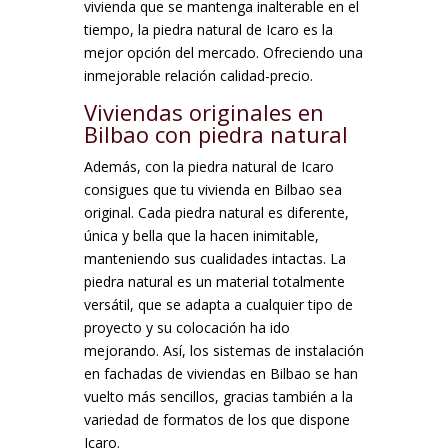
vivienda que se mantenga inalterable en el
tiempo, la piedra natural de Icaro es la
mejor opción del mercado. Ofreciendo una
inmejorable relación calidad-precio.
Viviendas originales en
Bilbao con piedra natural
Además, con la piedra natural de Icaro
consigues que tu vivienda en Bilbao sea
original. Cada piedra natural es diferente,
única y bella que la hacen inimitable,
manteniendo sus cualidades intactas. La
piedra natural es un material totalmente
versátil, que se adapta a cualquier tipo de
proyecto y su colocación ha ido
mejorando. Así, los sistemas de instalación
en fachadas de viviendas en Bilbao se han
vuelto más sencillos, gracias también a la
variedad de formatos de los que dispone
Icaro.