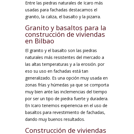
Entre las piedras naturales de Icaro más
usadas para fachadas destacamos el
granito, la caliza, el basalto y la pizarra.
Granito y basaltos para la
construcción de viviendas
en Bilbao
El granito y el basalto son las piedras
naturales más resistentes del mercado a
las altas temperaturas y a la erosión. por
eso su uso en fachadas está tan
generalizado. Es una opción muy usada en
zonas frías y húmedas ya que se comporta
muy bien ante las inclemencias del tiempo
por ser un tipo de piedra fuerte y duradera.
En Icaro tenemos experiencia en el uso de
basaltos para revestimiento de fachadas,
dando muy buenos resultados.
Construcción de viviendas