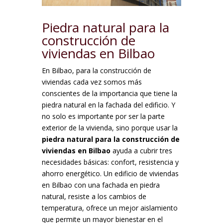
Piedra natural para la
construcción de
viviendas en Bilbao
En Bilbao, para la construcción de
viviendas cada vez somos más
conscientes de la importancia que tiene la
piedra natural en la fachada del edificio. Y
no solo es importante por ser la parte
exterior de la vivienda, sino porque usar la
piedra natural para la construcción de
viviendas en Bilbao
ayuda a cubrir tres
necesidades básicas: confort, resistencia y
ahorro energético. Un edificio de viviendas
en Bilbao con una fachada en piedra
natural, resiste a los cambios de
temperatura, ofrece un mejor aislamiento
que permite un mayor bienestar en el