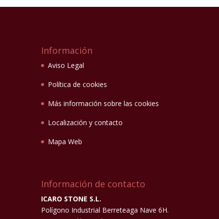
Información
Aviso Legal
Política de cookies
Más información sobre las cookies
Localización y contacto
Mapa Web
Información de contacto
ICARO STONE S.L.
Polígono Industrial Berreteaga Nave 6H.