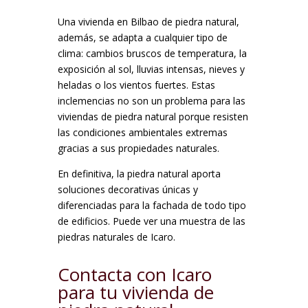
Una vivienda en Bilbao de piedra natural,
además, se adapta a cualquier tipo de
clima: cambios bruscos de temperatura, la
exposición al sol, lluvias intensas, nieves y
heladas o los vientos fuertes. Estas
inclemencias no son un problema para las
viviendas de piedra natural porque resisten
las condiciones ambientales extremas
gracias a sus propiedades naturales.
En definitiva, la piedra natural aporta
soluciones decorativas únicas y
diferenciadas para la fachada de todo tipo
de edificios. Puede ver una muestra de las
piedras naturales de Icaro.
Contacta con Icaro
para tu vivienda de