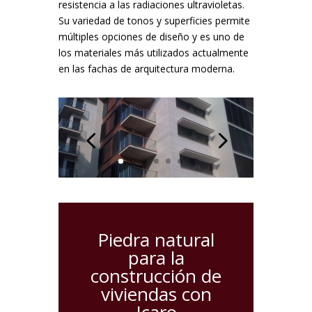
resistencia a las radiaciones ultravioletas.
Su variedad de tonos y superficies permite
múltiples opciones de diseño y es uno de
los materiales más utilizados actualmente
en las fachas de arquitectura moderna.
Piedra natural
para la
construcción de
viviendas con
Icaro