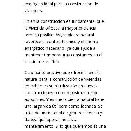
ecológico ideal para la construcción de
viviendas.
En en la construcción es fundamental que
la vivienda ofrezca la mayor eficiencia
térmica posible. Así, la piedra natural
favorece el confort térmico y el ahorro
energético necesario, ya que ayuda a
mantener temperaturas constantes en el
interior del edificio.
Otro punto positivo que ofrece la piedra
natural para la construcción de viviendas
en Bilbao es su reutilización en nuevas
construcciones o como pavimentos de
adoquines. Y es que la piedra natural tiene
una larga vida útil para como fachada. Se
trata de un material de gran resistencia y
dureza que apenas necesita
mantenimiento. Si lo que queremos es una