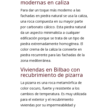
modernas en caliza
Para dar un toque más moderno a las
fachadas en piedra natural se usa la caliza,
una roca compuesta en su mayor parte
por carbonato cálcico. Esta piedra natural
da un aspecto minimalista a cualquier
edificación porque se trata de un tipo de
piedra extremadamente homogénea. El
color crema de la caliza la convierte en
piedra recurrente para las fachadas de la
zona mediterránea.
Viviendas en Bilbao con
recubrimiento de pizarra
La pizarra es una roca metamórfica de
color oscuro, fuerte y resistente a los
cambios de temperatura. Es muy utilizada
para el exterior y el recubrimiento
viviendas por su impermeabilidad y