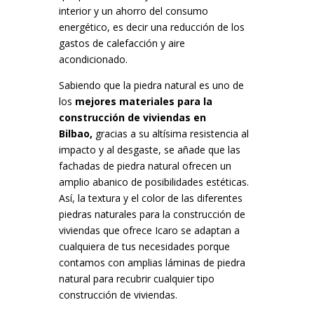
interior y un ahorro del consumo
energético, es decir una reducción de los
gastos de calefacción y aire
acondicionado.
Sabiendo que la piedra natural es uno de
los
mejores materiales para la
construcción de viviendas en
Bilbao,
gracias a su altísima resistencia al
impacto y al desgaste, se añade que las
fachadas de piedra natural ofrecen un
amplio abanico de posibilidades estéticas.
Así, la textura y el color de las diferentes
piedras naturales para la construcción de
viviendas que ofrece Icaro se adaptan a
cualquiera de tus necesidades porque
contamos con amplias láminas de piedra
natural para recubrir cualquier tipo
construcción de viviendas.