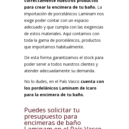
correctamente nuestros productos
para crear la encimera de tu baño.
La
importación de porcelánicos Laminam nos
exige poder contar con un espacio
adecuado y que cumpla con las exigencias
de estos materiales. Aquí contamos con
toda la gama de porcelánicos, productos
que importamos habitualmente.
De esta forma garantizamos el stock para
poder servir a todos nuestros clientes y
atender adecuadamente su demanda.
No lo dudes, en el País Vasco
cuenta con
los pordelánicos Laminam de Icaro
para la encimera de tu baño.
Puedes solicitar tu
presupuesto para
encimeras de baño
Laminam en el País Vasco