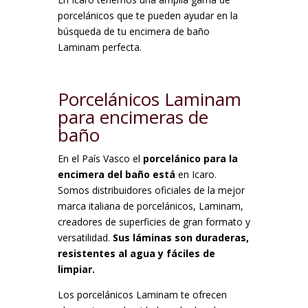
porcelánicos que te pueden ayudar en la
búsqueda de tu encimera de baño
Laminam perfecta.
Porcelánicos Laminam
para encimeras de
baño
En el País Vasco el
porcelánico para la
encimera del baño está
en Icaro.
Somos distribuidores oficiales de la mejor
marca italiana de porcelánicos, Laminam,
creadores de superficies de gran formato y
versatilidad.
Sus láminas son duraderas,
resistentes al agua y fáciles de
limpiar.
Los porcelánicos Laminam te ofrecen