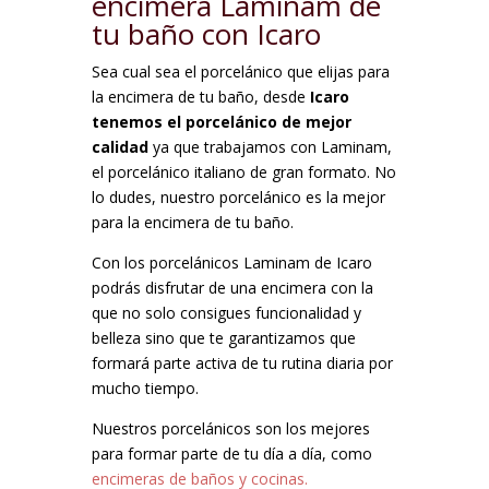
encimera Laminam de
tu baño con Icaro
Sea cual sea el porcelánico que elijas para
la encimera de tu baño, desde
Icaro
tenemos el porcelánico de mejor
calidad
ya que trabajamos con Laminam,
el porcelánico italiano de gran formato. No
lo dudes, nuestro porcelánico es la mejor
para la encimera de tu baño.
Con los porcelánicos Laminam de Icaro
podrás disfrutar de una encimera con la
que no solo consigues funcionalidad y
belleza sino que te garantizamos que
formará parte activa de tu rutina diaria por
mucho tiempo.
Nuestros porcelánicos son los mejores
para formar parte de tu día a día, como
encimeras de baños y cocinas.