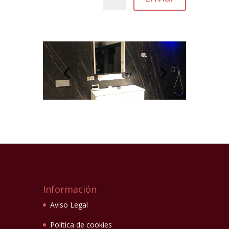
Información
Aviso Legal
Política de cookies