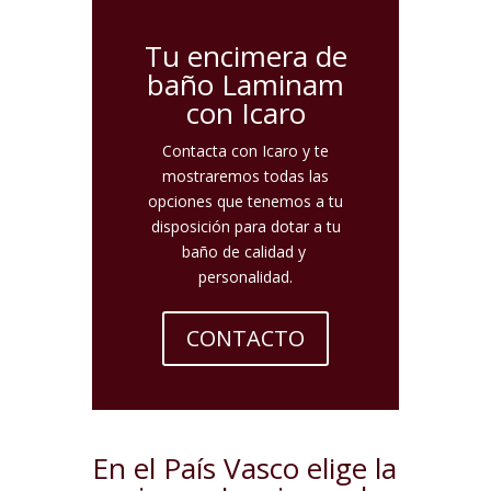
Tu encimera de
baño Laminam
con Icaro
Contacta con Icaro y te
mostraremos todas las
opciones que tenemos a tu
disposición para dotar a tu
baño de calidad y
personalidad.
CONTACTO
En el País Vasco elige la