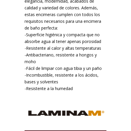
elegancia, modernidad, acabados de
calidad y variedad de colores. Además,
estas encimeras cumplen con todos los
requisitos necesarios para una encimera
de baño perfecta:
-Superficie higiénica y compacta que no
absorbe agua al tener apenas porosidad
-Resistente al calor y altas temperaturas
-Antibacteriano, resistente a hongos y
moho
-Fácil de limpiar con agua tibia y un paño
-Incombustible, resistente a los ácidos,
bases y solventes
-Resistente a la humedad