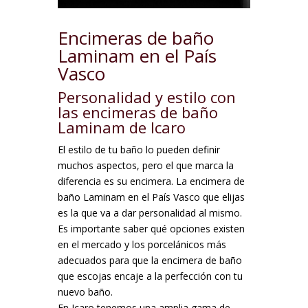
Encimeras de baño
Laminam en el País
Vasco
Personalidad y estilo con
las encimeras de baño
Laminam de Icaro
El estilo de tu baño lo pueden definir
muchos aspectos, pero el que marca la
diferencia es su encimera. La encimera de
baño Laminam en el País Vasco que elijas
es la que va a dar personalidad al mismo.
Es importante saber qué opciones existen
en el mercado y los porcelánicos más
adecuados para que la encimera de baño
que escojas encaje a la perfección con tu
nuevo baño.
En Icaro tenemos una amplia gama de