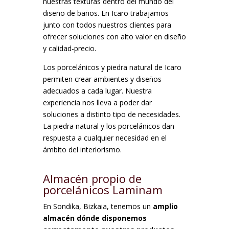
nuestras texturas dentro del mundo del
diseño de baños. En Icaro trabajamos
junto con todos nuestros clientes para
ofrecer soluciones con alto valor en diseño
y calidad-precio.
Los porcelánicos y piedra natural de Icaro
permiten crear ambientes y diseños
adecuados a cada lugar. Nuestra
experiencia nos lleva a poder dar
soluciones a distinto tipo de necesidades.
La piedra natural y los porcelánicos dan
respuesta a cualquier necesidad en el
ámbito del interiorismo.
Almacén propio de
porcelánicos Laminam
En Sondika, Bizkaia, tenemos un
amplio
almacén dónde disponemos