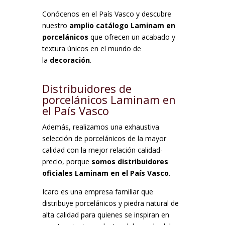
Conócenos en el País Vasco y descubre
nuestro
amplio catálogo Laminam en
porcelánicos
que ofrecen un acabado y
textura únicos en el mundo de
la
decoración
.
Distribuidores de
porcelánicos Laminam en
el País Vasco
Además, realizamos una exhaustiva
selección de porcelánicos de la mayor
calidad con la mejor relación calidad-
precio, porque
somos distribuidores
oficiales Laminam en el País Vasco
.
Icaro es una empresa familiar que
distribuye porcelánicos y piedra natural de
alta calidad para quienes se inspiran en