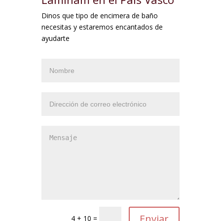
Dinos que tipo de encimera de baño
necesitas y estaremos encantados de
ayudarte
4 + 10 =