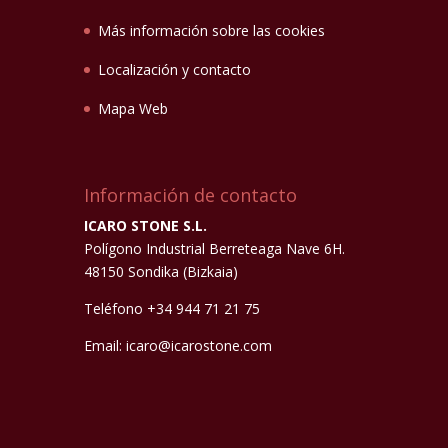
Más información sobre las cookies
Localización y contacto
Mapa Web
Información de contacto
ICARO STONE S.L.
Polígono Industrial Berreteaga Nave 6H.
48150 Sondika (Bizkaia)
Teléfono +34 944 71 21 75
Email: icaro@icarostone.com