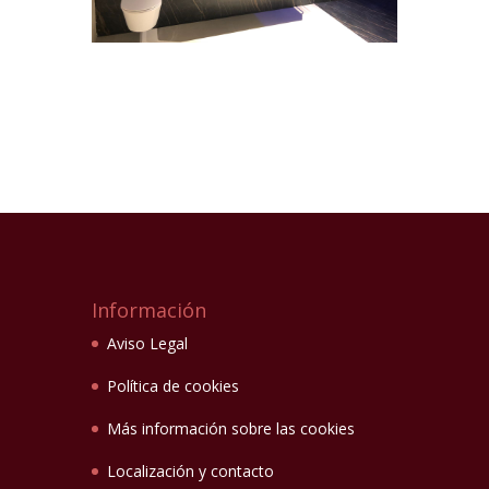
Información
Aviso Legal
Política de cookies
Más información sobre las cookies
Localización y contacto