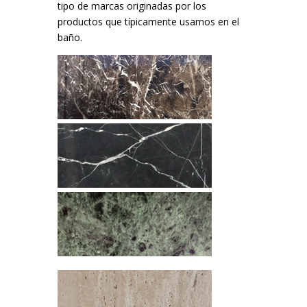
tipo de marcas originadas por los
productos que típicamente usamos en el
baño.