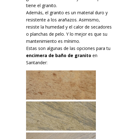
tiene el granito.
Además, el granito es un material duro y
resistente a los arañazos. Asimismo,
resiste la humedad y el calor de secadores
o planchas de pelo. Y lo mejor es que su
mantenimiento es mínimo.
Estas son algunas de las opciones para tu
encimera de baño de granito
en
Santander: