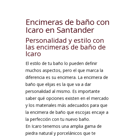
Encimeras de baño con
Icaro en Santander
Personalidad y estilo con
las encimeras de baño de
Icaro
El estilo de tu baño lo pueden definir
muchos aspectos, pero el que marca la
diferencia es su encimera. La encimera de
baño que elijas es la que va a dar
personalidad al mismo. Es importante
saber qué opciones existen en el mercado
y los materiales más adecuados para que
la encimera de baño que escojas encaje a
la perfección con tu nuevo baño.
En Icaro tenemos una amplia gama de
piedra natural y porcelánicos que te