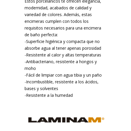
Estos porcelánicos te ofrecen elegancia,
modernidad, acabados de calidad y
variedad de colores. Además, estas
encimeras cumplen con todos los
requisitos necesarios para una encimera
de baño perfecta:
-Superficie higiénica y compacta que no
absorbe agua al tener apenas porosidad
-Resistente al calor y altas temperaturas
-Antibacteriano, resistente a hongos y
moho
-Fácil de limpiar con agua tibia y un paño
-Incombustible, resistente a los ácidos,
bases y solventes
-Resistente a la humedad