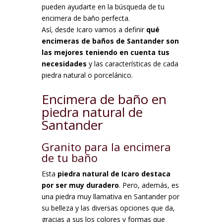
pueden ayudarte en la búsqueda de tu
encimera de baño perfecta.
Así, desde Icaro vamos a definir
qué
encimeras de baños de Santander son
las mejores teniendo en cuenta tus
necesidades
y las características de cada
piedra natural o porcelánico.
Encimera de baño en
piedra natural de
Santander
Granito para la encimera
de tu baño
Esta
piedra natural de Icaro destaca
por ser muy duradero
. Pero, además, es
una piedra muy llamativa en Santander por
su belleza y las diversas opciones que da,
gracias a sus los colores y formas que