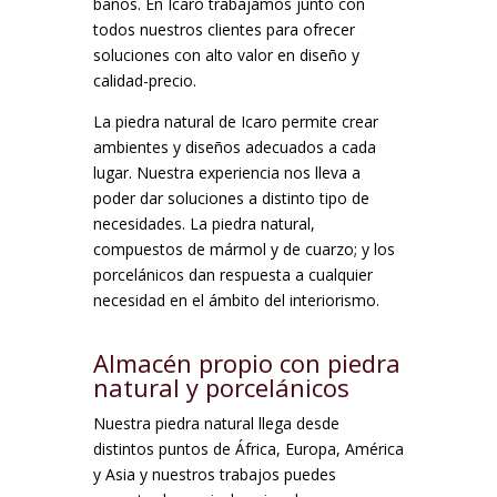
baños. En Icaro trabajamos junto con
todos nuestros clientes para ofrecer
soluciones con alto valor en diseño y
calidad-precio.
La piedra natural de Icaro permite crear
ambientes y diseños adecuados a cada
lugar. Nuestra experiencia nos lleva a
poder dar soluciones a distinto tipo de
necesidades. La piedra natural,
compuestos de mármol y de cuarzo; y los
porcelánicos dan respuesta a cualquier
necesidad en el ámbito del interiorismo.
Almacén propio con piedra
natural y porcelánicos
Nuestra piedra natural llega desde
distintos puntos de África, Europa, América
y Asia y nuestros trabajos puedes