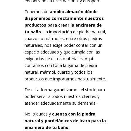
encontrarlos a nivel nacional y europeo.
Tenemos un
amplio almacén dónde
disponemos correctamente nuestros
productos para crear la encimera de
tu baño.
La importación de piedra natural,
cuarzos o mármoles, entre otras piedras
naturales, nos exige poder contar con un
espacio adecuado y que cumpla con las
exigencias de estos materiales. Aquí
contamos con toda la gama de piedra
natural, mármol, cuarzo y todos los
productos que importamos habitualmente.
De esta forma garantizamos el stock para
poder servir a todos nuestros clientes y
atender adecuadamente su demanda.
No lo dudes y
cuenta con la piedra
natural y pordelánicos de Icaro para la
encimera de tu baño.