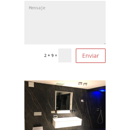
2 + 9 =