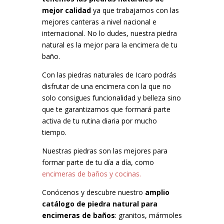
mejor calidad
ya que trabajamos con las
mejores canteras a nivel nacional e
internacional. No lo dudes, nuestra piedra
natural es la mejor para la encimera de tu
baño.
Con las piedras naturales de Icaro podrás
disfrutar de una encimera con la que no
solo consigues funcionalidad y belleza sino
que te garantizamos que formará parte
activa de tu rutina diaria por mucho
tiempo.
Nuestras piedras son las mejores para
formar parte de tu día a día, como
encimeras de baños y cocinas.
Conócenos y descubre nuestro
amplio
catálogo de piedra natural para
encimeras de baños
: granitos, mármoles