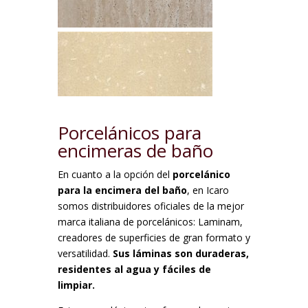
Porcelánicos para
encimeras de baño
En cuanto a la opción del
porcelánico
para la encimera del baño
, en Icaro
somos distribuidores oficiales de la mejor
marca italiana de porcelánicos: Laminam,
creadores de superficies de gran formato y
versatilidad.
Sus láminas son duraderas,
residentes al agua y fáciles de
limpiar.