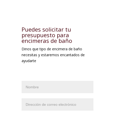
Puedes solicitar tu
presupuesto para
encimeras de baño
Dinos que tipo de encimera de baño
necesitas y estaremos encantados de
ayudarte