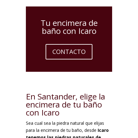
Tu encimera de
baño con Icaro
CONTACTO
En Santander, elige la
encimera de tu baño
con Icaro
Sea cual sea la piedra natural que elijas
para la encimera de tu baño, desde
Icaro
tenemos las piedras naturales de