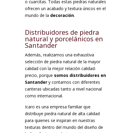
o cuarcitas. Todas estas piedras naturales
ofrecen un acabado y textura únicos en el
mundo de la
decoración
.
Distribuidores de piedra
natural y porcelánicos en
Santander
Además, realizamos una exhaustiva
selección de piedra natural de la mayor
calidad con la mejor relación calidad-
precio, porque
somos distribuidores en
Santander
y contamos con diferentes
canteras ubicadas tanto a nivel nacional
como internacional.
Icaro es una empresa familiar que
distribuye piedra natural de alta calidad
para quienes se inspiran en nuestras
texturas dentro del mundo del diseño de