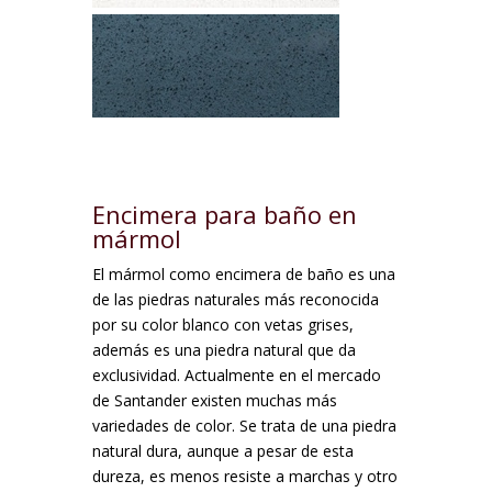
Encimera para baño en
mármol
El mármol como encimera de baño es una
de las piedras naturales más reconocida
por su color blanco con vetas grises,
además es una piedra natural que da
exclusividad. Actualmente en el mercado
de Santander existen muchas más
variedades de color. Se trata de una piedra
natural dura, aunque a pesar de esta
dureza, es menos resiste a marchas y otro