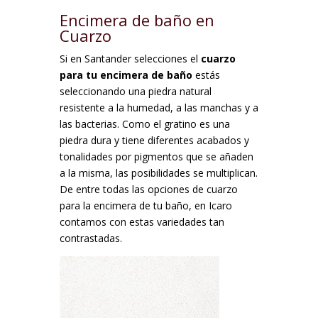
Encimera de baño en
Cuarzo
Si en Santander selecciones el
cuarzo
para tu encimera de baño
estás
seleccionando una piedra natural
resistente a la humedad, a las manchas y a
las bacterias. Como el gratino es una
piedra dura y tiene diferentes acabados y
tonalidades por pigmentos que se añaden
a la misma, las posibilidades se multiplican.
De entre todas las opciones de cuarzo
para la encimera de tu baño, en Icaro
contamos con estas variedades tan
contrastadas.