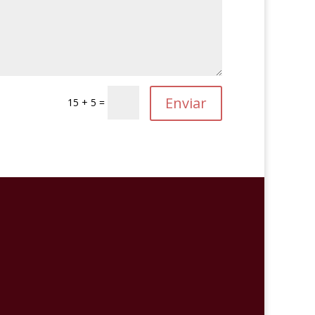
15 + 5 =