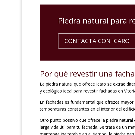
Piedra natural para r
CONTACTA CON ICARO
Por qué revestir una facha
La piedra natural que ofrece Icaro se extrae dir
y ecológico ideal para revestir fachadas en Vitori
En fachadas es fundamental que ofrezca mayor efi
temperaturas constantes en el interior del edifici
Otro punto positivo que ofrece la piedra natural
larga vida útil para tu fachada. Se trata de un 
mantenga inalterable en el tiempo, la piedra nat