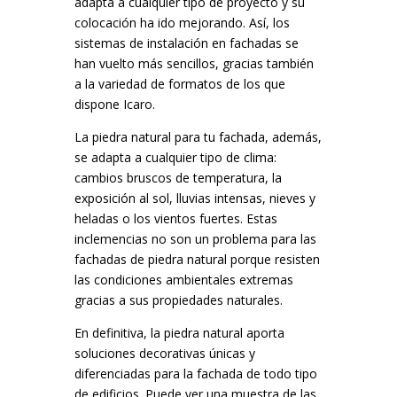
adapta a cualquier tipo de proyecto y su
colocación ha ido mejorando. Así, los
sistemas de instalación en fachadas se
han vuelto más sencillos, gracias también
a la variedad de formatos de los que
dispone Icaro.
La piedra natural para tu fachada, además,
se adapta a cualquier tipo de clima:
cambios bruscos de temperatura, la
exposición al sol, lluvias intensas, nieves y
heladas o los vientos fuertes. Estas
inclemencias no son un problema para las
fachadas de piedra natural porque resisten
las condiciones ambientales extremas
gracias a sus propiedades naturales.
En definitiva, la piedra natural aporta
soluciones decorativas únicas y
diferenciadas para la fachada de todo tipo
de edificios. Puede ver una muestra de las