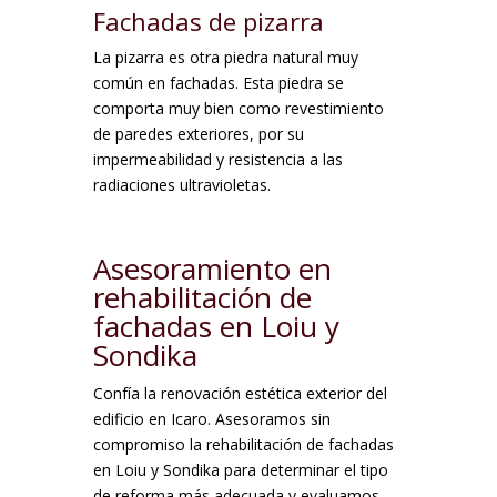
Fachadas de pizarra
La pizarra es otra piedra natural muy
común en fachadas. Esta piedra se
comporta muy bien como revestimiento
de paredes exteriores, por su
impermeabilidad y resistencia a las
radiaciones ultravioletas.
Asesoramiento en
rehabilitación de
fachadas en Loiu y
Sondika
Confía la renovación estética exterior del
edificio en Icaro. Asesoramos sin
compromiso la rehabilitación de fachadas
en Loiu y Sondika para determinar el tipo
de reforma más adecuada y evaluamos