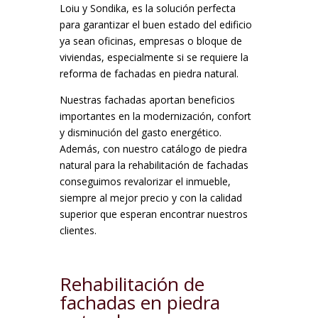
Loiu y Sondika, es la solución perfecta
para garantizar el buen estado del edificio
ya sean oficinas, empresas o bloque de
viviendas, especialmente si se requiere la
reforma de fachadas en piedra natural.
Nuestras fachadas aportan beneficios
importantes en la modernización, confort
y disminución del gasto energético.
Además, con nuestro catálogo de piedra
natural para la rehabilitación de fachadas
conseguimos revalorizar el inmueble,
siempre al mejor precio y con la calidad
superior que esperan encontrar nuestros
clientes.
Rehabilitación de
fachadas en piedra