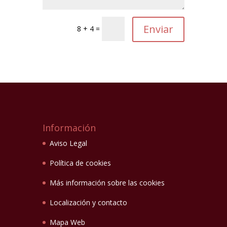
8 + 4 =
Información
Aviso Legal
Política de cookies
Más información sobre las cookies
Localización y contacto
Mapa Web