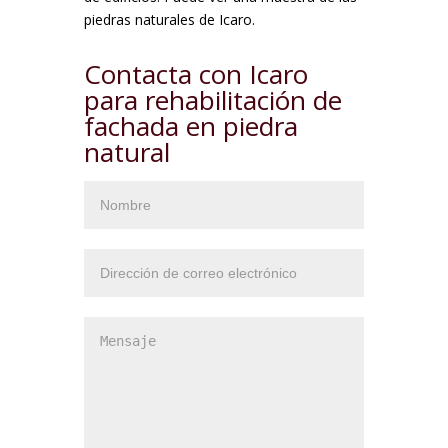
piedras naturales de Icaro.
Contacta con Icaro
para rehabilitación de
fachada en piedra
natural