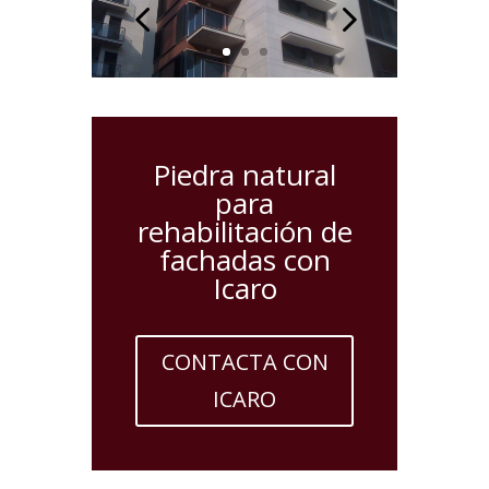
Piedra natural
para
rehabilitación de
fachadas con
Icaro
CONTACTA CON
ICARO