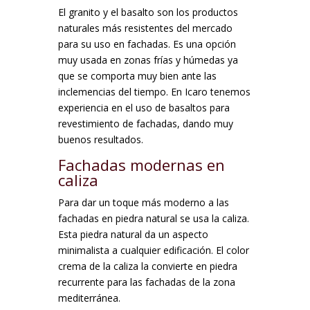
El granito y el basalto son los productos
naturales más resistentes del mercado
para su uso en fachadas. Es una opción
muy usada en zonas frías y húmedas ya
que se comporta muy bien ante las
inclemencias del tiempo. En Icaro tenemos
experiencia en el uso de basaltos para
revestimiento de fachadas, dando muy
buenos resultados.
Fachadas modernas en
caliza
Para dar un toque más moderno a las
fachadas en piedra natural se usa la caliza.
Esta piedra natural da un aspecto
minimalista a cualquier edificación. El color
crema de la caliza la convierte en piedra
recurrente para las fachadas de la zona
mediterránea.