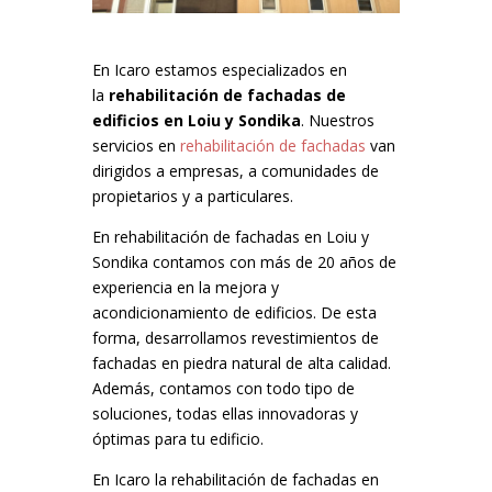
En Icaro estamos especializados en
la
rehabilitación de fachadas de
edificios en Loiu y Sondika
. Nuestros
servicios en
rehabilitación de fachadas
van
dirigidos a empresas, a comunidades de
propietarios y a particulares.
En rehabilitación de fachadas en Loiu y
Sondika contamos con más de 20 años de
experiencia en la mejora y
acondicionamiento de edificios. De esta
forma, desarrollamos revestimientos de
fachadas en piedra natural de alta calidad.
Además, contamos con todo tipo de
soluciones, todas ellas innovadoras y
óptimas para tu edificio.
En Icaro la rehabilitación de fachadas en