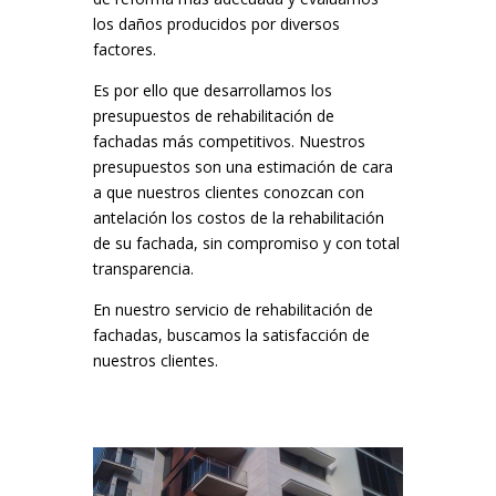
los daños producidos por diversos
factores.
Es por ello que desarrollamos los
presupuestos de rehabilitación de
fachadas más competitivos. Nuestros
presupuestos son una estimación de cara
a que nuestros clientes conozcan con
antelación los costos de la rehabilitación
de su fachada, sin compromiso y con total
transparencia.
En nuestro servicio de rehabilitación de
fachadas, buscamos la satisfacción de
nuestros clientes.