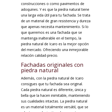
construcciones o como pavimentos de
adoquines. Y es que la piedra natural tiene
una larga vida útil para tu fachada. Se trata
de un material de gran resistencia y dureza
que apenas necesita mantenimiento. Si lo
que queremos es una fachada que se
mantenga inalterable en el tiempo, la
piedra natural de Icaro es la mejor opción
del mercado. Ofreciendo una inmejorable
relación calidad-precio.
Fachadas originales con
piedra natural
Además, con la piedra natural de Icaro
consigues que tu fachada sea original.
Cada piedra natural es diferente, única y
bella que la hacen inimitable, manteniendo
sus cualidades intactas. La piedra natural
es un material totalmente versátil, que se