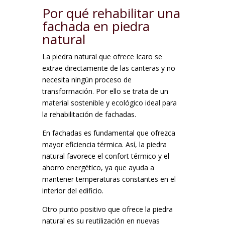
Por qué rehabilitar una
fachada en piedra
natural
La piedra natural que ofrece Icaro se
extrae directamente de las canteras y no
necesita ningún proceso de
transformación. Por ello se trata de un
material sostenible y ecológico ideal para
la rehabilitación de fachadas.
En fachadas es fundamental que ofrezca
mayor eficiencia térmica. Así, la piedra
natural favorece el confort térmico y el
ahorro energético, ya que ayuda a
mantener temperaturas constantes en el
interior del edificio.
Otro punto positivo que ofrece la piedra
natural es su reutilización en nuevas