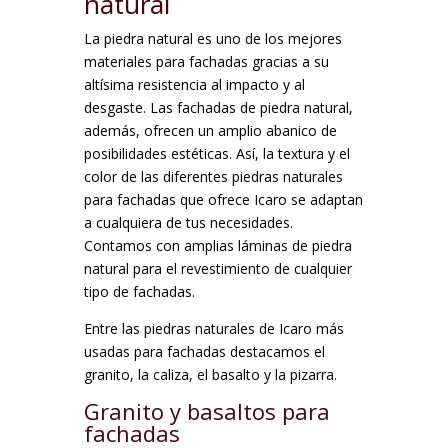
natural
La piedra natural es uno de los mejores
materiales para fachadas gracias a su
altísima resistencia al impacto y al
desgaste. Las fachadas de piedra natural,
además, ofrecen un amplio abanico de
posibilidades estéticas. Así, la textura y el
color de las diferentes piedras naturales
para fachadas que ofrece Icaro se adaptan
a cualquiera de tus necesidades.
Contamos con amplias láminas de piedra
natural para el revestimiento de cualquier
tipo de fachadas.
Entre las piedras naturales de Icaro más
usadas para fachadas destacamos el
granito, la caliza, el basalto y la pizarra.
Granito y basaltos para
fachadas