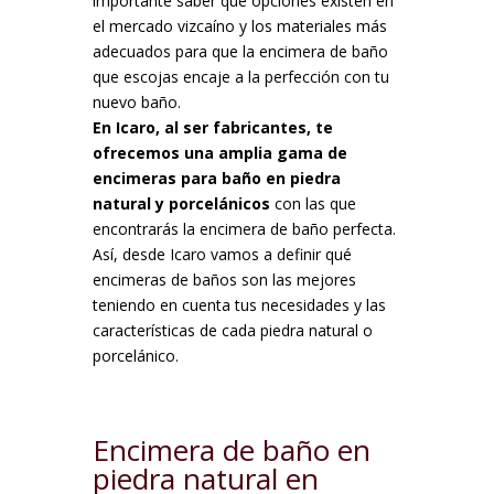
importante saber qué opciones existen en
el mercado vizcaíno y los materiales más
adecuados para que la encimera de baño
que escojas encaje a la perfección con tu
nuevo baño.
En Icaro, al ser fabricantes, te
ofrecemos una amplia gama de
encimeras para baño en piedra
natural y porcelánicos
con las que
encontrarás la encimera de baño perfecta.
Así, desde Icaro vamos a definir qué
encimeras de baños son las mejores
teniendo en cuenta tus necesidades y las
características de cada piedra natural o
porcelánico.
Encimera de baño en
piedra natural en