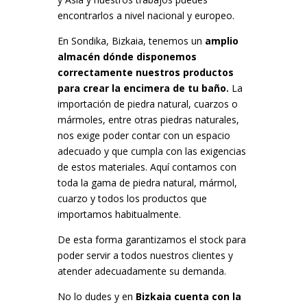
encontrarlos a nivel nacional y europeo.
En Sondika, Bizkaia, tenemos un
amplio
almacén dónde disponemos
correctamente nuestros productos
para crear la encimera de tu baño.
La
importación de piedra natural, cuarzos o
mármoles, entre otras piedras naturales,
nos exige poder contar con un espacio
adecuado y que cumpla con las exigencias
de estos materiales. Aquí contamos con
toda la gama de piedra natural, mármol,
cuarzo y todos los productos que
importamos habitualmente.
De esta forma garantizamos el stock para
poder servir a todos nuestros clientes y
atender adecuadamente su demanda.
No lo dudes y en
Bizkaia
cuenta con la