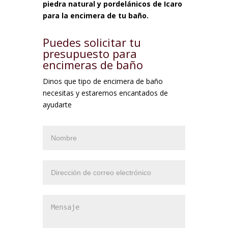
piedra natural y pordelánicos de Icaro
para la encimera de tu baño.
Puedes solicitar tu
presupuesto para
encimeras de baño
Dinos que tipo de encimera de baño
necesitas y estaremos encantados de
ayudarte