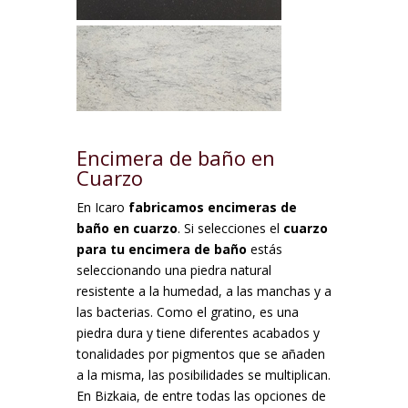
Encimera de baño en
Cuarzo
En Icaro
fabricamos encimeras de
baño en cuarzo
. Si selecciones el
cuarzo
para tu encimera de baño
estás
seleccionando una piedra natural
resistente a la humedad, a las manchas y a
las bacterias. Como el gratino, es una
piedra dura y tiene diferentes acabados y
tonalidades por pigmentos que se añaden
a la misma, las posibilidades se multiplican.
En Bizkaia, de entre todas las opciones de