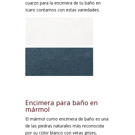
cuarzo para la encimera de tu baño en
Icaro contamos con estas variedades.
Encimera para baño en
mármol
El mármol como encimera de baño es una
de las piedras naturales más reconocida
por su color blanco con vetas grises,