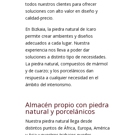
todos nuestros clientes para ofrecer
soluciones con alto valor en diseño y
calidad-precio.
En Bizkaia, la piedra natural de Icaro
permite crear ambientes y diseños
adecuados a cada lugar. Nuestra
experiencia nos lleva a poder dar
soluciones a distinto tipo de necesidades.
La piedra natural, compuestos de mármol
y de cuarzo; y los porcelánicos dan
respuesta a cualquier necesidad en el
ámbito del interiorismo.
Almacén propio con piedra
natural y porcelánicos
Nuestra piedra natural llega desde
distintos puntos de África, Europa, América
y Asia y nuestros trabajos puedes