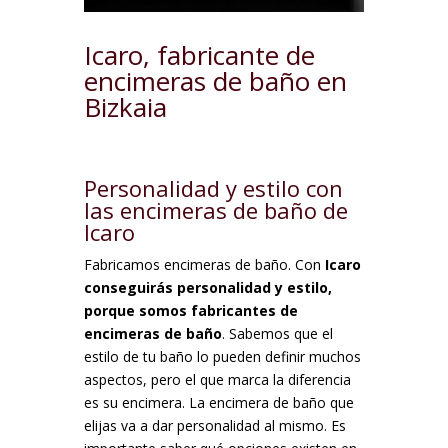
Icaro, fabricante de
encimeras de baño en
Bizkaia
Personalidad y estilo con
las encimeras de baño de
Icaro
Fabricamos encimeras de baño. Con
Icaro
conseguirás personalidad y estilo,
porque somos fabricantes de
encimeras de baño
. Sabemos que el
estilo de tu baño lo pueden definir muchos
aspectos, pero el que marca la diferencia
es su encimera. La encimera de baño que
elijas va a dar personalidad al mismo. Es