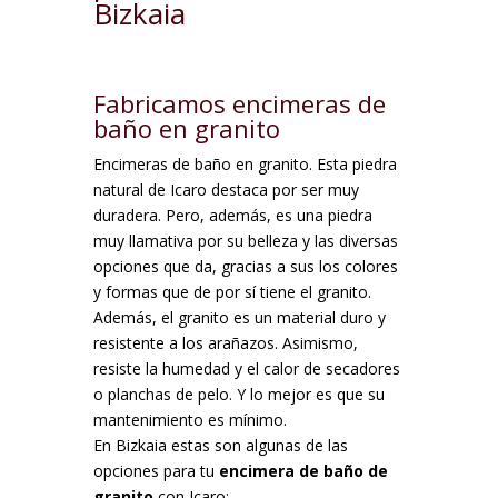
Bizkaia
Fabricamos encimeras de
baño en granito
Encimeras de baño en granito. Esta piedra
natural de Icaro destaca por ser muy
duradera. Pero, además, es una piedra
muy llamativa por su belleza y las diversas
opciones que da, gracias a sus los colores
y formas que de por sí tiene el granito.
Además, el granito es un material duro y
resistente a los arañazos. Asimismo,
resiste la humedad y el calor de secadores
o planchas de pelo. Y lo mejor es que su
mantenimiento es mínimo.
En Bizkaia estas son algunas de las
opciones para tu
encimera de baño de
granito
con Icaro: