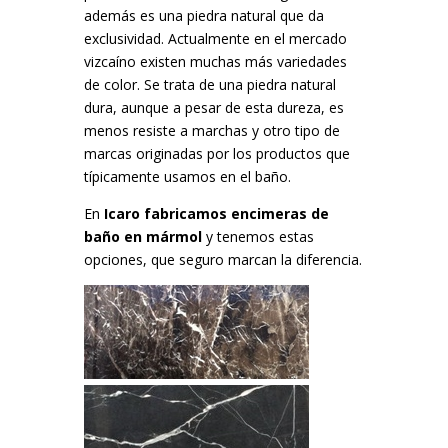
además es una piedra natural que da
exclusividad. Actualmente en el mercado
vizcaíno existen muchas más variedades
de color. Se trata de una piedra natural
dura, aunque a pesar de esta dureza, es
menos resiste a marchas y otro tipo de
marcas originadas por los productos que
típicamente usamos en el baño.
En
Icaro fabricamos encimeras de
baño en mármol
y tenemos estas
opciones, que seguro marcan la diferencia.