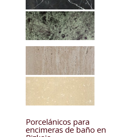
Porcelánicos para
encimeras de baño en