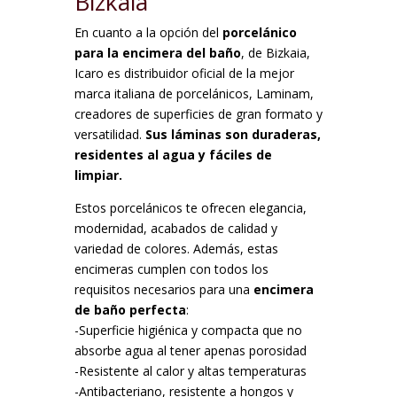
Bizkaia
En cuanto a la opción del
porcelánico
para la encimera del baño
, de Bizkaia,
Icaro es distribuidor oficial de la mejor
marca italiana de porcelánicos, Laminam,
creadores de superficies de gran formato y
versatilidad.
Sus láminas son duraderas,
residentes al agua y fáciles de
limpiar.
Estos porcelánicos te ofrecen elegancia,
modernidad, acabados de calidad y
variedad de colores. Además, estas
encimeras cumplen con todos los
requisitos necesarios para una
encimera
de baño perfecta
:
-Superficie higiénica y compacta que no
absorbe agua al tener apenas porosidad
-Resistente al calor y altas temperaturas
-Antibacteriano, resistente a hongos y