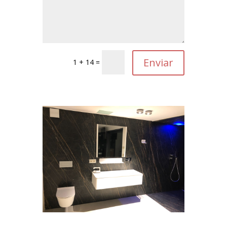
1 + 14 =