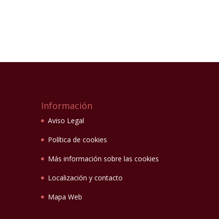
Información
Aviso Legal
Política de cookies
Más información sobre las cookies
Localización y contacto
Mapa Web