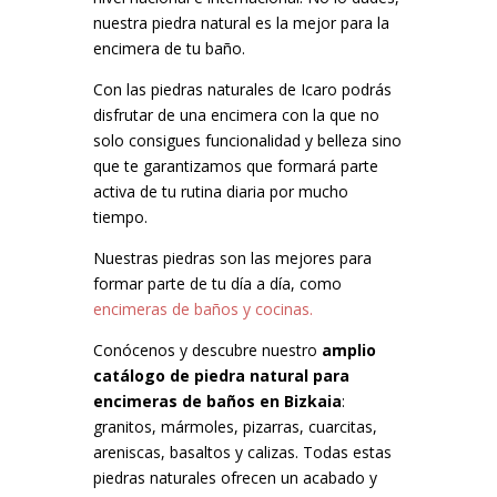
nuestra piedra natural es la mejor para la
encimera de tu baño.
Con las piedras naturales de Icaro podrás
disfrutar de una encimera con la que no
solo consigues funcionalidad y belleza sino
que te garantizamos que formará parte
activa de tu rutina diaria por mucho
tiempo.
Nuestras piedras son las mejores para
formar parte de tu día a día, como
encimeras de baños y cocinas.
Conócenos y descubre nuestro
amplio
catálogo de piedra natural para
encimeras de baños en Bizkaia
:
granitos, mármoles, pizarras, cuarcitas,
areniscas, basaltos y calizas. Todas estas
piedras naturales ofrecen un acabado y