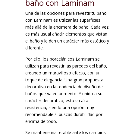
baño con Laminam
Una de las opciones para revestir tu baño
con Laminam es utilizar las superficies
más allá de la encimera de baño. Cada vez
es más usual añadir elementos que vistan
el baño y le den un carácter más estético y
diferente.
Por ello, los porcelánicos Laminam se
utilizan para revestir las paredes del baño,
creando un maravilloso efecto, con un
toque de elegancia. Una gran propuesta
decorativa en la tendencia de diseño de
baños que va en aumento. Y unido a su
carácter decorativo, está su alta
resistencia, siendo una opción muy
recomendable si buscas durabilidad por
encima de todo.
Se mantiene inalterable ante los cambios