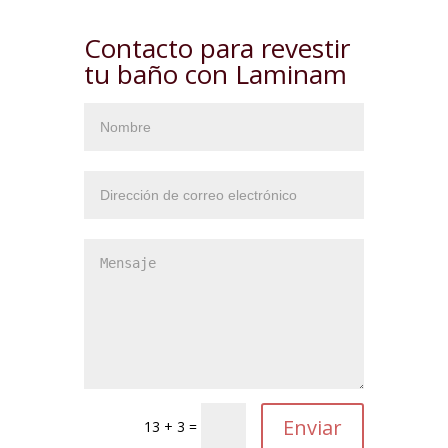
Contacto para revestir
tu baño con Laminam
13 + 3 =