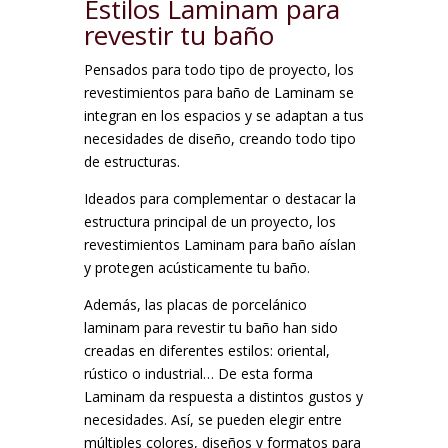
Estilos Laminam para
revestir tu baño
Pensados para todo tipo de proyecto, los
revestimientos para baño de Laminam se
integran en los espacios y se adaptan a tus
necesidades de diseño, creando todo tipo
de estructuras.
Ideados para complementar o destacar la
estructura principal de un proyecto, los
revestimientos Laminam para baño aíslan
y protegen acústicamente tu baño.
Además, las placas de porcelánico
laminam para revestir tu baño han sido
creadas en diferentes estilos: oriental,
rústico o industrial… De esta forma
Laminam da respuesta a distintos gustos y
necesidades. Así, se pueden elegir entre
múltiples colores, diseños y formatos para