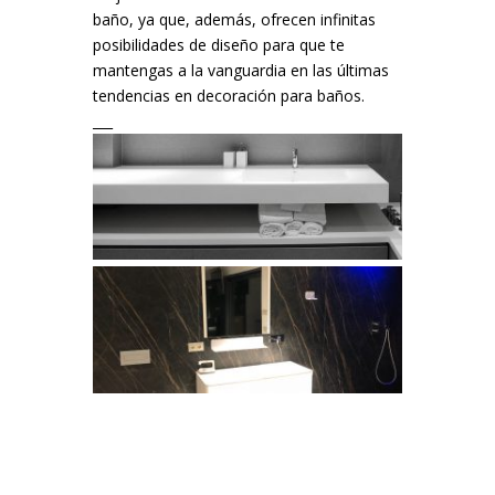
baño, ya que, además, ofrecen infinitas
posibilidades de diseño para que te
mantengas a la vanguardia en las últimas
tendencias en decoración para baños.
___