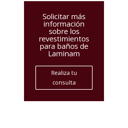
Solicitar más
información
sobre los
revestimientos
para baños de
Laminam
Realiza tu
consulta