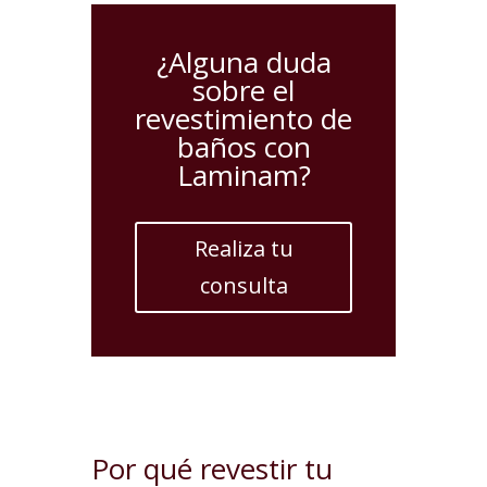
¿Alguna duda
sobre el
revestimiento de
baños con
Laminam?
Realiza tu
consulta
Por qué revestir tu