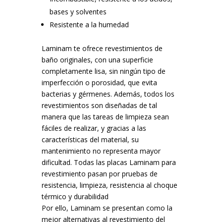
bases y solventes
Resistente a la humedad
Laminam te ofrece revestimientos de
baño originales, con una superficie
completamente lisa, sin ningún tipo de
imperfección o porosidad, que evita
bacterias y gérmenes. Además, todos los
revestimientos son diseñadas de tal
manera que las tareas de limpieza sean
fáciles de realizar, y gracias a las
características del material, su
mantenimiento no representa mayor
dificultad. Todas las placas Laminam para
revestimiento pasan por pruebas de
resistencia, limpieza, resistencia al choque
térmico y durabilidad
Por ello, Laminam se presentan como la
mejor alternativas al revestimiento del