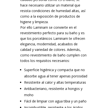
hace necesario utilizar un material que
resista condiciones de humedad altas, así
como a la exposición de productos de
higiene y limpieza.
Por ello Laminam se convierte en el
revestimiento perfecto para su baño y es
que los porcelánicos Laminam te ofrecen
elegancia, modernidad, acabados de
calidad y variedad de colores. Además,
como revestimiento de baño cumplen con
todos los requisitos necesarios:
Superficie higiénica y compacta que no
absorbe agua al tener apenas porosidad
Resistente al calor y altas temperaturas
Antibacteriano, resistente a hongos y
moho
Fácil de limpiar con agua tibia y un paño
Incombustible, resistente a los ácidos,