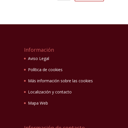
Información
Aviso Legal
Política de cookies
Más información sobre las cookies
Localización y contacto
Mapa Web
Información de contacto