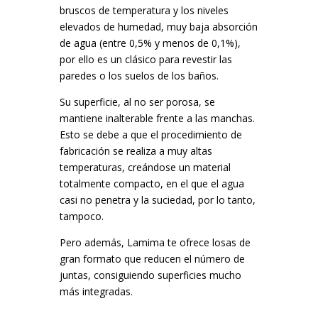
bruscos de temperatura y los niveles
elevados de humedad, muy baja absorción
de agua (entre 0,5% y menos de 0,1%),
por ello es un clásico para revestir las
paredes o los suelos de los baños.
Su superficie, al no ser porosa, se
mantiene inalterable frente a las manchas.
Esto se debe a que el procedimiento de
fabricación se realiza a muy altas
temperaturas, creándose un material
totalmente compacto, en el que el agua
casi no penetra y la suciedad, por lo tanto,
tampoco.
Pero además, Lamima te ofrece losas de
gran formato que reducen el número de
juntas, consiguiendo superficies mucho
más integradas.