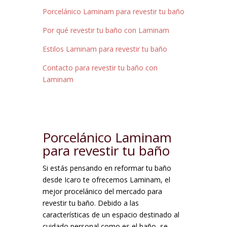
Porcelánico Laminam para revestir tu baño
Por qué revestir tu baño con Laminam
Estilos Laminam para revestir tu baño
Contacto para revestir tu baño con
Laminam
Porcelánico Laminam
para revestir tu baño
Si estás pensando en reformar tu baño
desde Icaro te ofrecemos Laminam, el
mejor procelánico del mercado para
revestir tu baño. Debido a las
características de un espacio destinado al
cuidado personal como es el baño, se