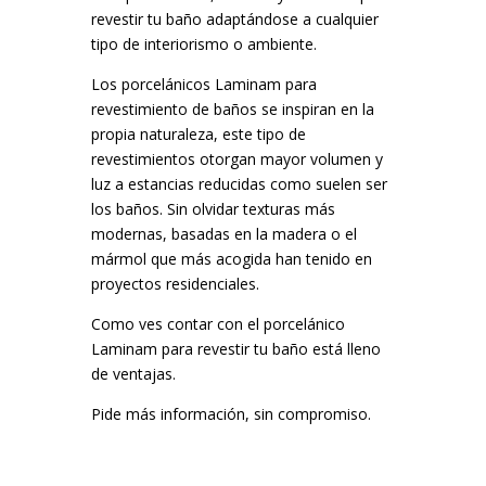
revestir tu baño adaptándose a cualquier
tipo de interiorismo o ambiente.
Los porcelánicos Laminam para
revestimiento de baños se inspiran en la
propia naturaleza, este tipo de
revestimientos otorgan mayor volumen y
luz a estancias reducidas como suelen ser
los baños. Sin olvidar texturas más
modernas, basadas en la madera o el
mármol que más acogida han tenido en
proyectos residenciales.
Como ves contar con el porcelánico
Laminam para revestir tu baño está lleno
de ventajas.
Pide más información, sin compromiso.